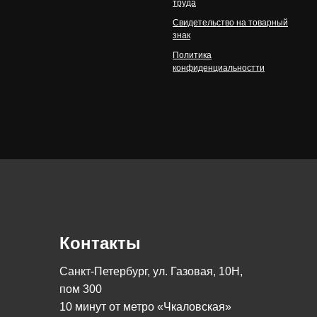
труда
Свидетельство на товарный
знак
Политика
конфиденциальностти
Контакты
Санкт-Петербург, ул. Газовая, 10Н,
пом 300
10 минут от метро «Чкаловская»