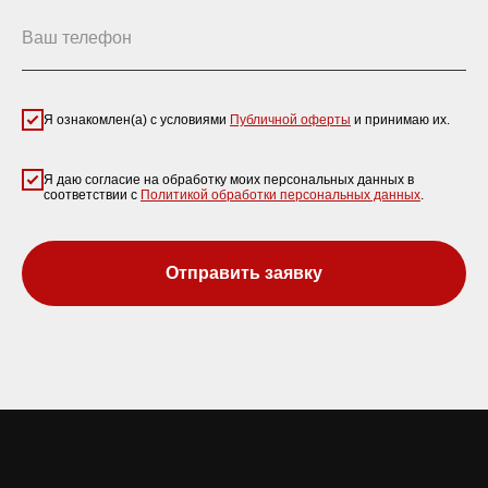
Ваш телефон
Я ознакомлен(а) с условиями
Публичной оферты
и принимаю их.
Я даю согласие на обработку моих персональных данных в
соответствии с
Политикой обработки персональных данных
.
Отправить заявку