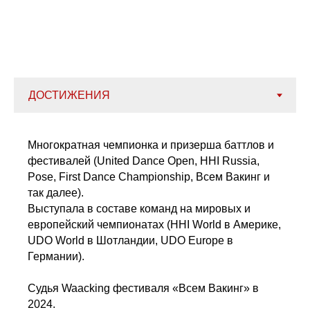
Многократная чемпионка и призерша баттлов и
фестивалей (United Dance Open, HHI Russia,
Pose, First Dance Championship, Всем Вакинг и
так далее).
Выступала в составе команд на мировых и
европейский чемпионатах (HHI World в Америке,
UDO World в Шотландии, UDO Europe в
Германии).
Судья Waacking фестиваля «Всем Вакинг» в
2024.