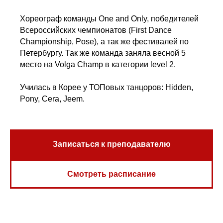
Хореограф команды One and Only, победителей
Всероссийских чемпионатов (First Dance
Championship, Pose), а так же фестивалей по
Петербургу. Так же команда заняла весной 5
место на Volga Champ в категории level 2.
Училась в Корее у ТОПовых танцоров: Hidden,
Pony, Cera, Jeem.
Записаться к преподавателю
Смотреть расписание