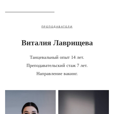
VAMP DANCE STUDIO
ПРЕПОДАВАТЕЛИ
Виталия Лаврищева
Танцевальный опыт
14 лет.
Преподавательский стаж
7 лет.
Направление
вакинг.