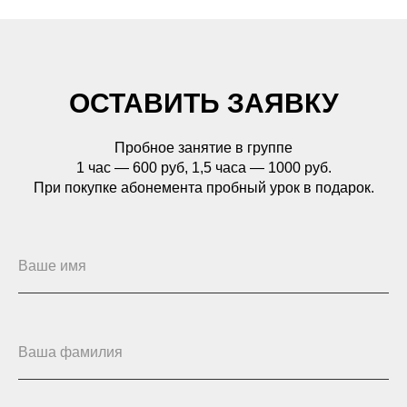
ОСТАВИТЬ ЗАЯВКУ
Пробное занятие в группе
1 час — 600 руб, 1,5 часа — 1000 руб.
При покупке абонемента пробный урок в подарок.
Ваше имя
Ваша фамилия