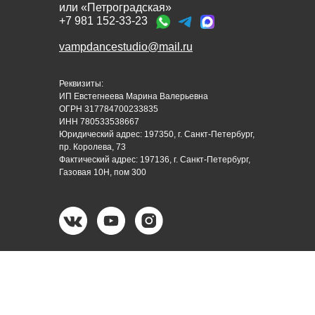
или «Петроградская»
+7 981 152-33-23
vampdancestudio@mail.ru
Реквизиты:
ИП Евстегнеева Марина Валерьевна
ОГРН 317784700233835
ИНН 780533538667
Юридический адрес: 197350, г. Санкт-Петербург,
пр. Королева, 73
Фактический адрес: 197136, г. Санкт-Петербург,
Газовая 10Н, пом 300