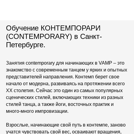
Обучение КОНТЕМПОРАРИ
(CONTEMPORARY) в Санкт-
Петербурге.
Занятия contemporary для начинающих в VAMP – это
знакомство с современным танцем у ярких и опытных
представителей направления. Контемп берет свое
начало от модерна, развиваясь на протяжении всего
XX столетия. Сейчас это один из самых популярных
сценических стилей, включающих техники из разных
стилей танца, а также йоги, восточных практик и
много-много импровизации.
Взрослые, начинающие свой путь в контемпе, заново
учатся чувствовать свой вес, осваивают вращения,