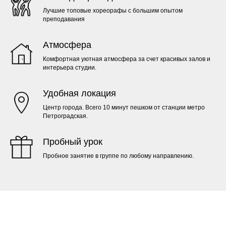
Лучшие топовые хореорафы с большим опытом
преподавания
Атмосфера
Комфортная уютная атмосфера за счет красивых залов и
интерьера студии.
Удобная локация
Центр города. Всего 10 минут пешком от станции метро
Петроградская.
Пробный урок
Пробное занятие в группе по любому направлению.