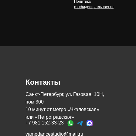
Политика
конфиденциальностти
Контакты
Санкт-Петербург, ул. Газовая, 10Н,
пом 300
10 минут от метро «Чкаловская»
или «Петроградская»
+7 981 152-33-23
vampdancestudio@mail.ru