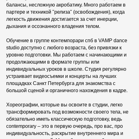
балансы, несложную акробатику. Много работаем в
партере и техникой "релиза" (освобождения), когда
легкость движения достигается за счет инерции,
дыхания и осознанного владения телом.
Обучение в группе контемпорари спб в VAMP dance
studio доступно с любого возраста, без привязки к
уровню подготовки. Мы работаем с начинающими и
продолжающими в формате группы или
индивидуальных уроков в школе. Студия регулярно
устраивает видеосъемки и концерты на лучших
площадках Санкт Петербурга для знакомства с
большой сценой и органичного нахождения в кадре.
Хореографии, которые вы освоите в студии, легко
трансформировать под возможности своего тела, не
обязательно иметь классическую подготовку, ведь
contemporary – это в первую очередь, про вас, про
индивидуальность, раскрытие внутреннего мира и