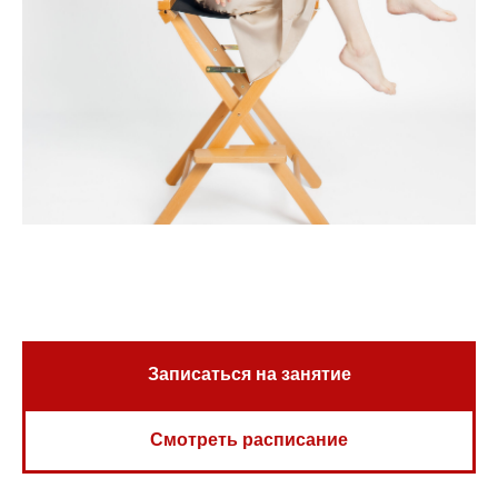
Записаться на занятие
Смотреть расписание