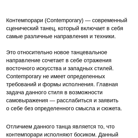
Контемпорари (Contemporary)
— современный
сценический танец, который включает в себя
самые различные направления и техники.
Это относительно новое танцевальное
направление сочетает в себе отражения
восточного искусства и западных стилей.
Contemporary не имеет определенных
требований и формы исполнения. Главная
задача данного стиля в возможности
самовыражения — расслабиться и заявить
о себе без определенного смысла и сюжета.
Отличием данного танца является то, что
контемпорари исполняют босиком. Данный