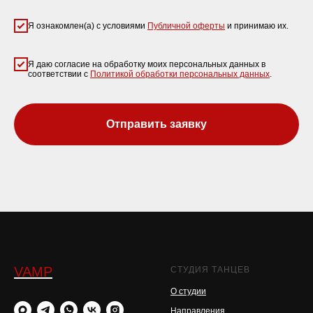
Я ознакомлен(а) с условиями
Публичной оферты
и принимаю их.
Я даю согласие на обработку моих персональных данных в
соответствии с
Политикой обработки персональных данных
.
Отправить заявку
VAMP
СТУДИЯ ТАНЦЕВ
О студии
Направления