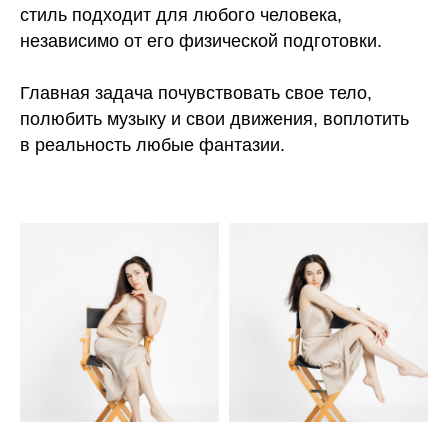
стиль подходит для любого человека,
независимо от его физической подготовки.
Главная задача почувствовать свое тело,
полюбить музыку и свои движения, воплотить
в реальность любые фантазии.