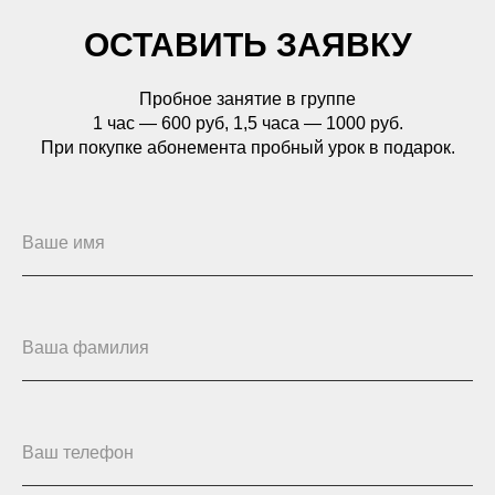
ОСТАВИТЬ ЗАЯВКУ
Пробное занятие в группе
1 час — 600 руб, 1,5 часа — 1000 руб.
При покупке абонемента пробный урок в подарок.
Ваше имя
Ваша фамилия
Ваш телефон