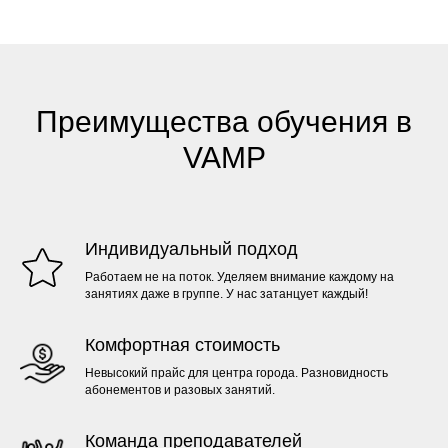
Преимущества обучения в
VAMP
Индивидуальный подход
Работаем не на поток. Уделяем внимание каждому на
занятиях даже в группе. У нас затанцует каждый!
Комфортная стоимость
Невысокий прайс для центра города. Разновидность
абонементов и разовых занятий.
Команда преподавателей