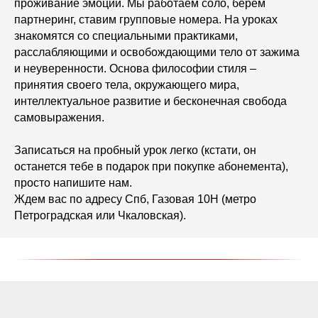
проживание эмоций. Мы работаем соло, берем
партнеринг, ставим групповые номера. На уроках
знакомятся со специальными практиками,
расслабляющими и освобождающими тело от зажима
и неуверенности. Основа философии стиля –
принятия своего тела, окружающего мира,
интеллектуальное развитие и бесконечная свобода
самовыражения.
Записаться на пробный урок легко (кстати, он
останется тебе в подарок при покупке абонемента),
просто напишите нам.
Ждем вас по адресу Спб, Газовая 10Н (метро
Петроградская или Чкаловская).