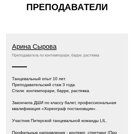
ПРЕПОДАВАТЕЛИ
Арина Сырова
Преподаватель по контемпорари, барре, растяжка
Танцевальный опыт
10 лет.
Преподавательский стаж
3 года.
Стили
: контемпорари, барре, растяжка.
Закончила ДШИ по классу балет, профессиональная
квалификация «Хореограф постановщик».
Участник Питерской танцевальной команды LIL.
Профильные направления - контемп, стретчинг (Про