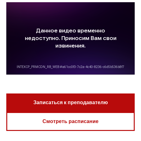
Записаться к преподавателю
Смотреть расписание