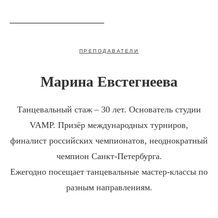
VAMP DANCE STUDIO
ПРЕПОДАВАТЕЛИ
Марина Евстегнеева
Танцевальный стаж
– 30 лет.
Основатель студии
VAMP
. Призёр международных турниров,
финалист российских чемпионатов, неоднократный
чемпион Санкт-Петербурга.
Ежегодно посещает танцевальные мастер-классы по
разным направлениям.