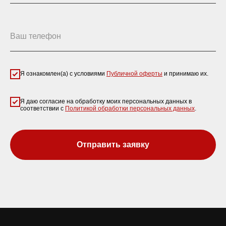
Ваш телефон
Я ознакомлен(а) с условиями
Публичной оферты
и принимаю их.
Я даю согласие на обработку моих персональных данных в
соответствии с
Политикой обработки персональных данных
.
Отправить заявку