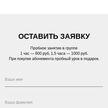
ОСТАВИТЬ ЗАЯВКУ
Пробное занятие в группе
1 час — 600 руб, 1,5 часа — 1000 руб.
При покупке абонемента пробный урок в подарок.
Ваше имя
Ваша фамилия