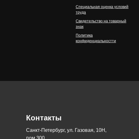
Специальная оценка условий
труда
Свидетельство на товарный
знак
Политика
конфиденциальностти
Контакты
Санкт-Петербург, ул. Газовая, 10Н,
пом 300