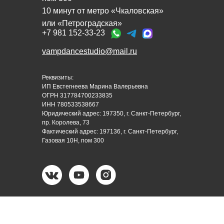
10 минут от метро «Чкаловская»
или «Петроградская»
+7 981 152-33-23
vampdancestudio@mail.ru
Реквизиты:
ИП Евстегнеева Марина Валерьевна
ОГРН 317784700233835
ИНН 780533538667
Юридический адрес: 197350, г. Санкт-Петербург,
пр. Королева, 73
Фактический адрес: 197136, г. Санкт-Петербург,
Газовая 10Н, пом 300